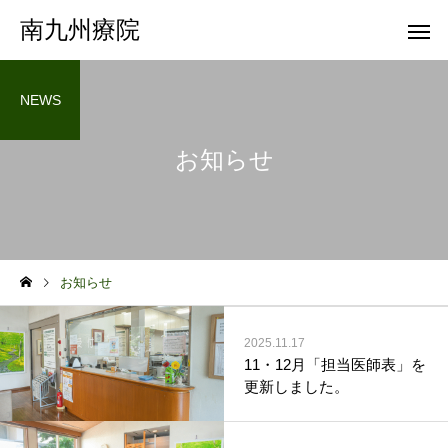
南九州療院
NEWS
お知らせ
お知らせ
2025.11.17
11・12月「担当医師表」を
更新しました。