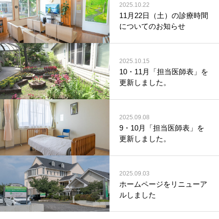
2025.10.22
11月22日（土）の診療時間
についてのお知らせ
2025.10.15
10・11月「担当医師表」を
更新しました。
2025.09.08
9・10月「担当医師表」を
更新しました。
2025.09.03
ホームページをリニューア
ルしました