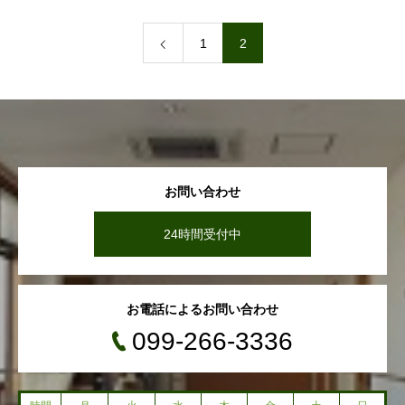
1
2
お問い合わせ
24時間受付中
お電話によるお問い合わせ
099-266-3336